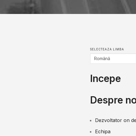
SELECTEAZA LIMBA
Incepe
Despre no
Dezvoltator on 
Echipa