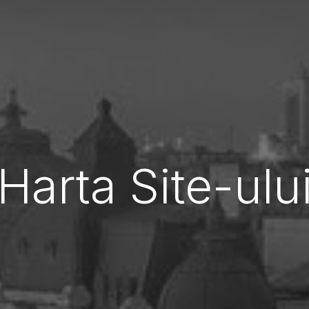
Harta Site-ulu