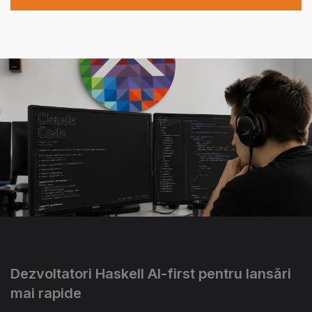
Dezvoltatori Haskell AI-first pentru lansări
mai rapide