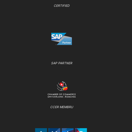
CERTIFIED
SAP PARTNER
CCER MEMBRU