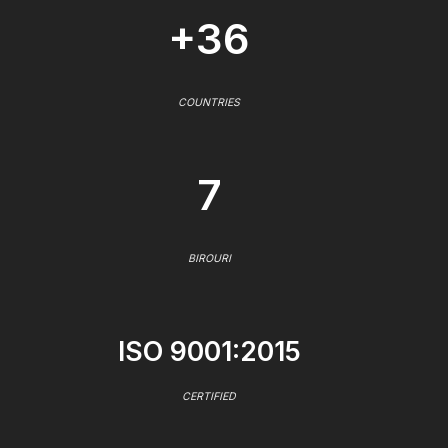
+36
COUNTRIES
7
BIROURI
ISO 9001:2015
CERTIFIED