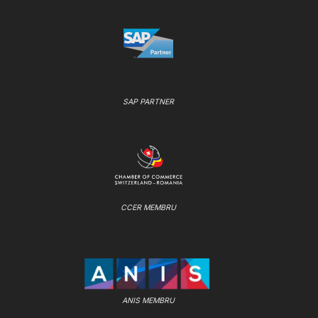
SAP PARTNER
CCER MEMBRU
ANIS MEMBRU