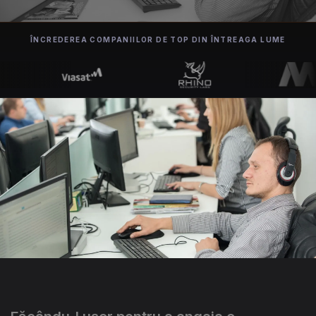
ÎNCREDEREA COMPANIILOR DE TOP DIN ÎNTREAGA LUME