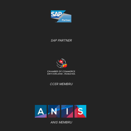
SAP PARTNER
CCER MEMBRU
ANIS MEMBRU