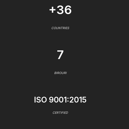
+36
COUNTRIES
7
BIROURI
ISO 9001:2015
CERTIFIED