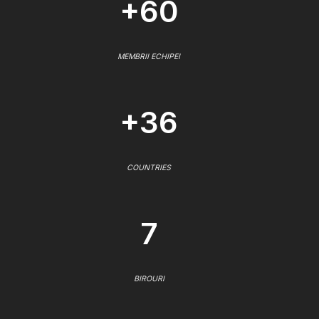
+60
MEMBRII ECHIPEI
+36
COUNTRIES
7
BIROURI