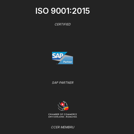
ISO 9001:2015
CERTIFIED
SAP PARTNER
CCER MEMBRU