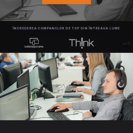
ÎNCREDEREA COMPANIILOR DE TOP DIN ÎNTREAGA LUME