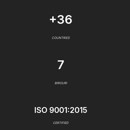
+36
COUNTRIES
7
BIROURI
ISO 9001:2015
CERTIFIED