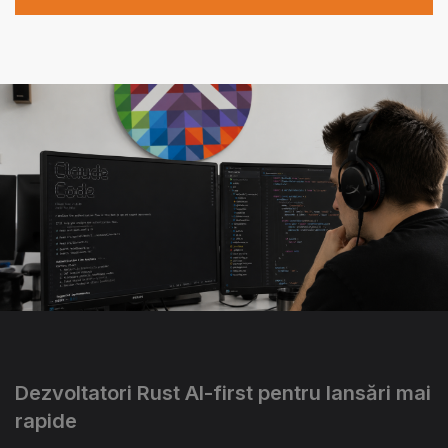
Dezvoltatori Rust AI-first pentru lansări mai
rapide