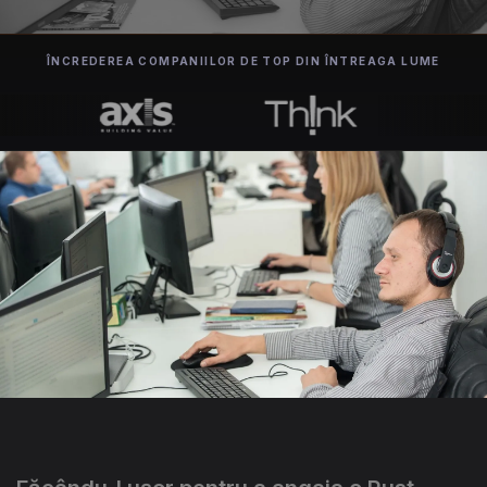
ÎNCREDEREA COMPANIILOR DE TOP DIN ÎNTREAGA LUME