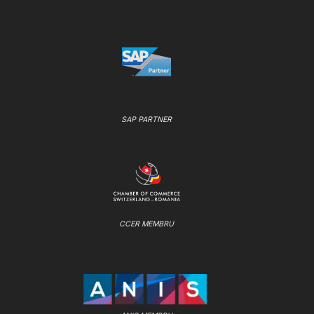
SAP PARTNER
CCER MEMBRU