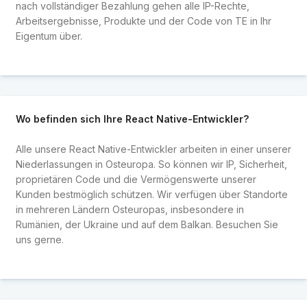
nach vollständiger Bezahlung gehen alle IP-Rechte,
Arbeitsergebnisse, Produkte und der Code von TE in Ihr
Eigentum über.
Wo befinden sich Ihre React Native-Entwickler?
Alle unsere React Native-Entwickler arbeiten in einer unserer
Niederlassungen in Osteuropa. So können wir IP, Sicherheit,
proprietären Code und die Vermögenswerte unserer
Kunden bestmöglich schützen. Wir verfügen über Standorte
in mehreren Ländern Osteuropas, insbesondere in
Rumänien, der Ukraine und auf dem Balkan. Besuchen Sie
uns gerne.