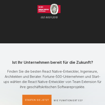
ISO 9001:2015
Ist Ihr Unternehmen bereit für die Zukunft?
Finden Sie die besten React Native-Entwickler, Ingenieure,
Architekten und Berater. Fortune-500-Unternehmen und Start-
ups wählen die React Native-Entwickler von Team Extension für
ihre geschäftskritischen Softwareprojekte.
STARTEN SIE JETZT
WIE FUNKTIONIERT ES?