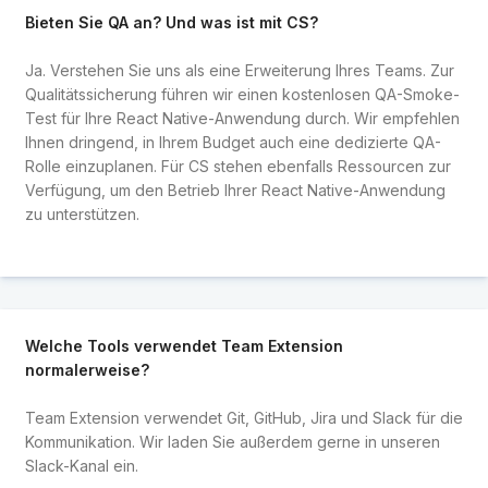
Bieten Sie QA an? Und was ist mit CS?
Ja. Verstehen Sie uns als eine Erweiterung Ihres Teams. Zur
Qualitätssicherung führen wir einen kostenlosen QA-Smoke-
Test für Ihre React Native-Anwendung durch. Wir empfehlen
Ihnen dringend, in Ihrem Budget auch eine dedizierte QA-
Rolle einzuplanen. Für CS stehen ebenfalls Ressourcen zur
Verfügung, um den Betrieb Ihrer React Native-Anwendung
zu unterstützen.
Welche Tools verwendet Team Extension
normalerweise?
Team Extension verwendet Git, GitHub, Jira und Slack für die
Kommunikation. Wir laden Sie außerdem gerne in unseren
Slack-Kanal ein.