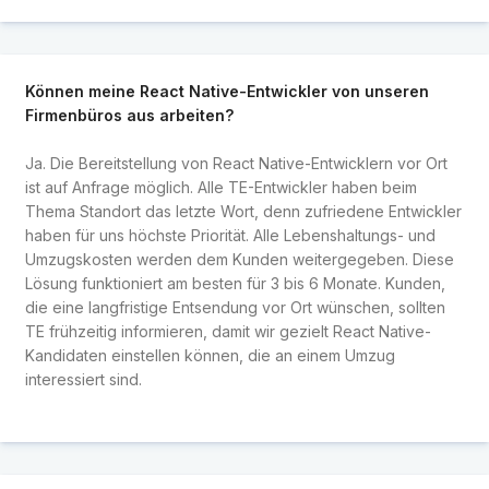
Können meine React Native-Entwickler von unseren
Firmenbüros aus arbeiten?
Ja. Die Bereitstellung von React Native-Entwicklern vor Ort
ist auf Anfrage möglich. Alle TE-Entwickler haben beim
Thema Standort das letzte Wort, denn zufriedene Entwickler
haben für uns höchste Priorität. Alle Lebenshaltungs- und
Umzugskosten werden dem Kunden weitergegeben. Diese
Lösung funktioniert am besten für 3 bis 6 Monate. Kunden,
die eine langfristige Entsendung vor Ort wünschen, sollten
TE frühzeitig informieren, damit wir gezielt React Native-
Kandidaten einstellen können, die an einem Umzug
interessiert sind.