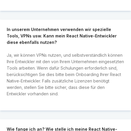
In unserem Unternehmen verwenden wir spezielle
Tools, VPNs usw. Kann mein React Native-Entwickler
diese ebenfalls nutzen?
Ja, wir können VPNs nutzen, und selbstverständlich können
Ihre Entwickler mit den von Ihrem Unternehmen eingesetzten
Tools arbeiten. Wenn dafür Schulungen erforderlich sind,
berücksichtigen Sie dies bitte beim Onboarding Ihrer React
Native-Entwickler. Falls zusätzliche Lizenzen benötigt
werden, stellen Sie bitte sicher, dass diese für den
Entwickler vorhanden sind.
Wie fange ich an? Wie stelle ich meine React Native-