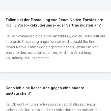
Fallen bei der Einstellung von React Native-Entwicklern
mit TE Vorab-Rekrutierungs- oder Vertragskosten an?
Ja. Wir verlangen eine erste Anzahlung, die als Gutschrift auf
Ihre erste Rechnung angerechnet wird, sobald Sie Ihre
React Native-Entwickler eingestellt haben. Wenn Sie sich
entscheiden, nicht fortzufahren, wird Ihre Anzahlung
vollständig zurückerstattet.
Kann ich eine Ressource gegen eine andere
austauschen?
Ja. Obwohl wir unsere Ressourcen sorgfältig prüfen, um
sicherzustellen, dass sie Ihren Anforderungen entsprechen,