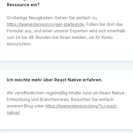
Ressource ein?
Großartige Neuigkeiten. Gehen Sie einfach zu
https://teamextension.ro/get-started/de
. Füllen Sie dort das
Formular aus, und einer unserer Experten wird sich innerhalb
von 24 bis 48 Stunden bei Ihnen melden, um Ihr Konto
einzurichten.
Ich möchte mehr über React Native erfahren.
Wir veröffentlichen regelmäßig Inhalte rund um React Native-
Entwicklung und Branchennews. Besuchen Sie einfach
unseren Blog unter
https://teamextension.blog/?s=react-
native/