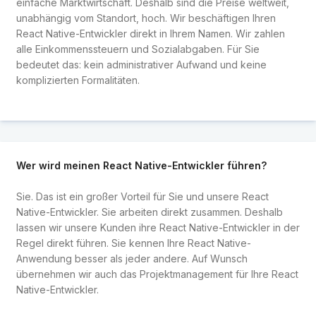
einfache Marktwirtschaft. Deshalb sind die Preise weltweit,
unabhängig vom Standort, hoch. Wir beschäftigen Ihren
React Native-Entwickler direkt in Ihrem Namen. Wir zahlen
alle Einkommenssteuern und Sozialabgaben. Für Sie
bedeutet das: kein administrativer Aufwand und keine
komplizierten Formalitäten.
Wer wird meinen React Native-Entwickler führen?
Sie. Das ist ein großer Vorteil für Sie und unsere React
Native-Entwickler. Sie arbeiten direkt zusammen. Deshalb
lassen wir unsere Kunden ihre React Native-Entwickler in der
Regel direkt führen. Sie kennen Ihre React Native-
Anwendung besser als jeder andere. Auf Wunsch
übernehmen wir auch das Projektmanagement für Ihre React
Native-Entwickler.