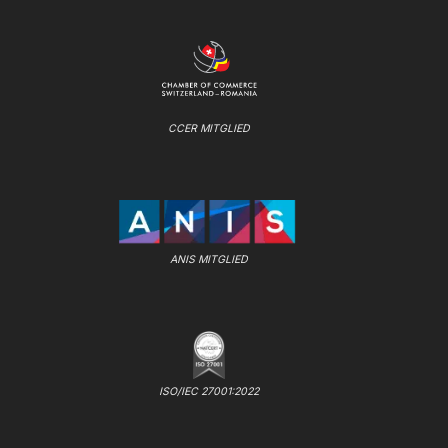
CCER MITGLIED
ANIS MITGLIED
ISO/IEC 27001:2022