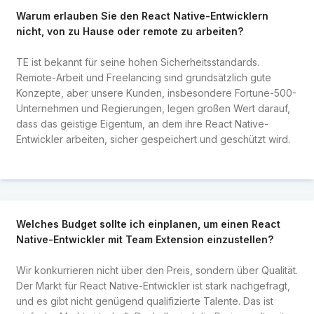
Warum erlauben Sie den React Native-Entwicklern
nicht, von zu Hause oder remote zu arbeiten?
TE ist bekannt für seine hohen Sicherheitsstandards.
Remote-Arbeit und Freelancing sind grundsätzlich gute
Konzepte, aber unsere Kunden, insbesondere Fortune-500-
Unternehmen und Regierungen, legen großen Wert darauf,
dass das geistige Eigentum, an dem ihre React Native-
Entwickler arbeiten, sicher gespeichert und geschützt wird.
Welches Budget sollte ich einplanen, um einen React
Native-Entwickler mit Team Extension einzustellen?
Wir konkurrieren nicht über den Preis, sondern über Qualität.
Der Markt für React Native-Entwickler ist stark nachgefragt,
und es gibt nicht genügend qualifizierte Talente. Das ist