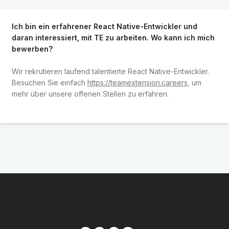
Ich bin ein erfahrener React Native-Entwickler und
daran interessiert, mit TE zu arbeiten. Wo kann ich mich
bewerben?
Wir rekrutieren laufend talentierte React Native-Entwickler.
Besuchen Sie einfach
https://teamextension.careers
, um
mehr über unsere offenen Stellen zu erfahren.