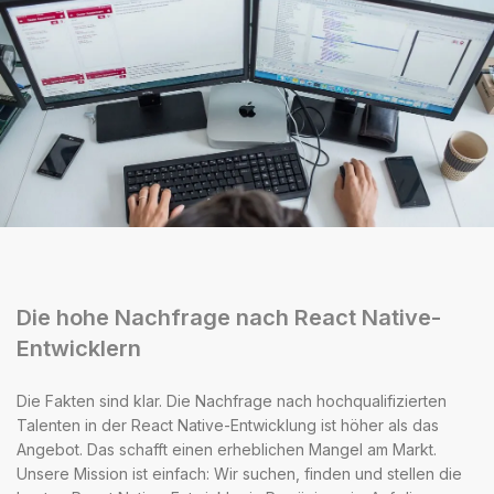
Die hohe Nachfrage nach React Native-
Entwicklern
Die Fakten sind klar. Die Nachfrage nach hochqualifizierten
Talenten in der React Native-Entwicklung ist höher als das
Angebot. Das schafft einen erheblichen Mangel am Markt.
Unsere Mission ist einfach: Wir suchen, finden und stellen die