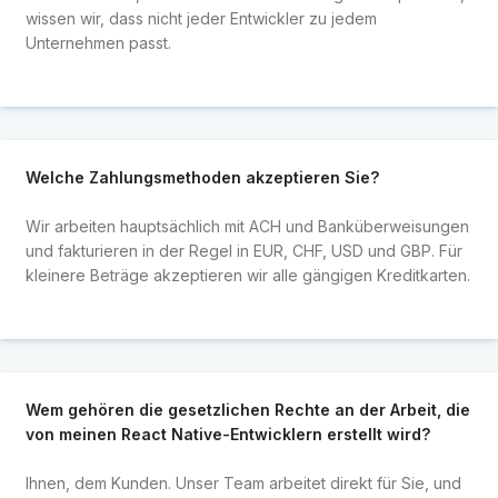
wissen wir, dass nicht jeder Entwickler zu jedem
Unternehmen passt.
Welche Zahlungsmethoden akzeptieren Sie?
Wir arbeiten hauptsächlich mit ACH und Banküberweisungen
und fakturieren in der Regel in EUR, CHF, USD und GBP. Für
kleinere Beträge akzeptieren wir alle gängigen Kreditkarten.
Wem gehören die gesetzlichen Rechte an der Arbeit, die
von meinen React Native-Entwicklern erstellt wird?
Ihnen, dem Kunden. Unser Team arbeitet direkt für Sie, und