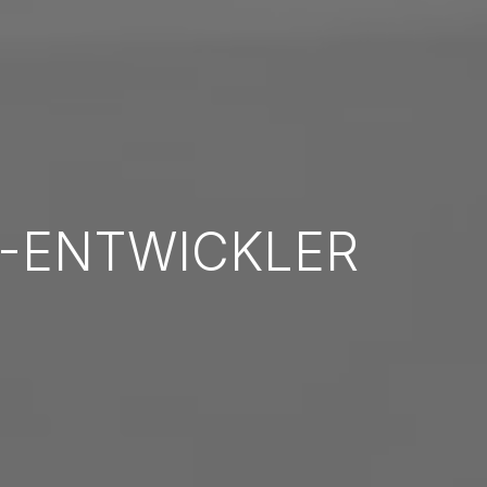
-ENTWICKLER