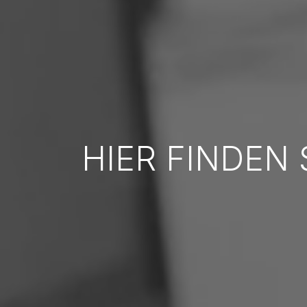
HIER FINDEN 