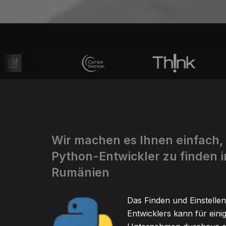
Wir machen es Ihnen einfach,
Python-Entwickler zu finden i
Rumänien
Das Finden und Einstelle
Entwicklers kann für eini