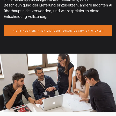
Beschleunigung der Lieferung einzusetzen, andere möchten AI
überhaupt nicht verwenden, und wir respektieren diese
Entscheidung vollständig.
HIER FINDEN SIE IHREN MICROSOFT DYNAMICS CRM-ENTWICKLER