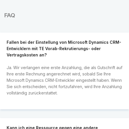
FAQ
Fallen bei der Einstellung von Microsoft Dynamics CRM-
Entwicklern mit TE Vorab-Rekrutierungs- oder
Vertragskosten an?
Ja. Wir verlangen eine erste Anzahlung, die als Gutschrift auf
Ihre erste Rechnung angerechnet wird, sobald Sie Ihre
Microsoft Dynamics CRM-Entwickler eingestellt haben. Wenn
Sie sich entscheiden, nicht fortzufahren, wird Ihre Anzahlung
vollständig zurückerstattet.
Kann ich eine Ressource gegen eine andere