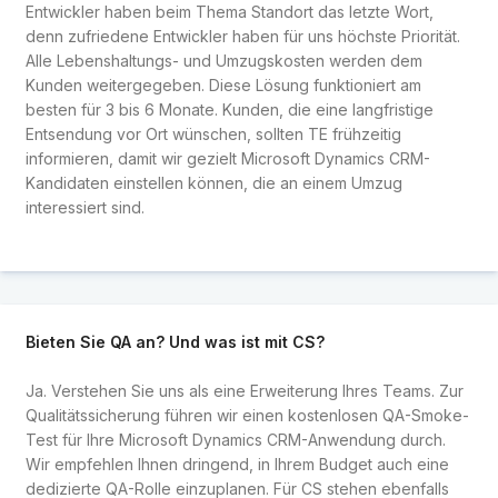
Entwickler haben beim Thema Standort das letzte Wort,
denn zufriedene Entwickler haben für uns höchste Priorität.
Alle Lebenshaltungs- und Umzugskosten werden dem
Kunden weitergegeben. Diese Lösung funktioniert am
besten für 3 bis 6 Monate. Kunden, die eine langfristige
Entsendung vor Ort wünschen, sollten TE frühzeitig
informieren, damit wir gezielt Microsoft Dynamics CRM-
Kandidaten einstellen können, die an einem Umzug
interessiert sind.
Bieten Sie QA an? Und was ist mit CS?
Ja. Verstehen Sie uns als eine Erweiterung Ihres Teams. Zur
Qualitätssicherung führen wir einen kostenlosen QA-Smoke-
Test für Ihre Microsoft Dynamics CRM-Anwendung durch.
Wir empfehlen Ihnen dringend, in Ihrem Budget auch eine
dedizierte QA-Rolle einzuplanen. Für CS stehen ebenfalls