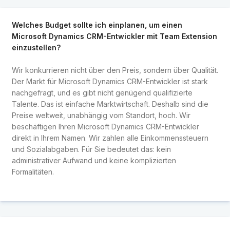
Welches Budget sollte ich einplanen, um einen
Microsoft Dynamics CRM-Entwickler mit Team Extension
einzustellen?
Wir konkurrieren nicht über den Preis, sondern über Qualität.
Der Markt für Microsoft Dynamics CRM-Entwickler ist stark
nachgefragt, und es gibt nicht genügend qualifizierte
Talente. Das ist einfache Marktwirtschaft. Deshalb sind die
Preise weltweit, unabhängig vom Standort, hoch. Wir
beschäftigen Ihren Microsoft Dynamics CRM-Entwickler
direkt in Ihrem Namen. Wir zahlen alle Einkommenssteuern
und Sozialabgaben. Für Sie bedeutet das: kein
administrativer Aufwand und keine komplizierten
Formalitäten.