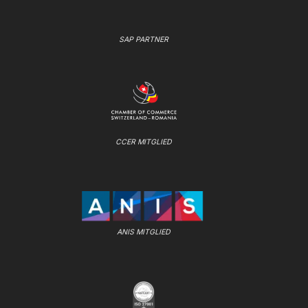
SAP PARTNER
CCER MITGLIED
ANIS MITGLIED