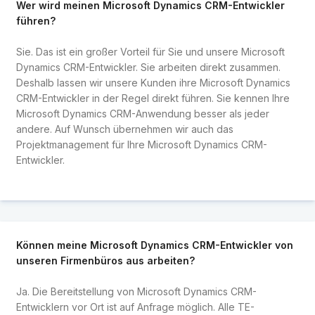
Wer wird meinen Microsoft Dynamics CRM-Entwickler
führen?
Sie. Das ist ein großer Vorteil für Sie und unsere Microsoft
Dynamics CRM-Entwickler. Sie arbeiten direkt zusammen.
Deshalb lassen wir unsere Kunden ihre Microsoft Dynamics
CRM-Entwickler in der Regel direkt führen. Sie kennen Ihre
Microsoft Dynamics CRM-Anwendung besser als jeder
andere. Auf Wunsch übernehmen wir auch das
Projektmanagement für Ihre Microsoft Dynamics CRM-
Entwickler.
Können meine Microsoft Dynamics CRM-Entwickler von
unseren Firmenbüros aus arbeiten?
Ja. Die Bereitstellung von Microsoft Dynamics CRM-
Entwicklern vor Ort ist auf Anfrage möglich. Alle TE-