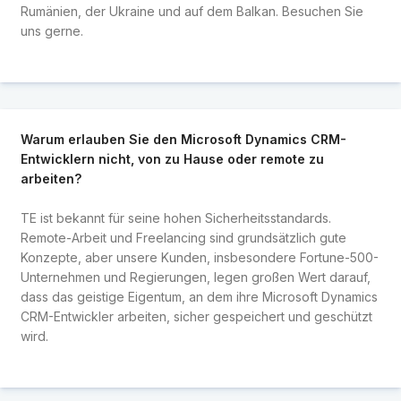
Rumänien, der Ukraine und auf dem Balkan. Besuchen Sie
uns gerne.
Warum erlauben Sie den Microsoft Dynamics CRM-
Entwicklern nicht, von zu Hause oder remote zu
arbeiten?
TE ist bekannt für seine hohen Sicherheitsstandards.
Remote-Arbeit und Freelancing sind grundsätzlich gute
Konzepte, aber unsere Kunden, insbesondere Fortune-500-
Unternehmen und Regierungen, legen großen Wert darauf,
dass das geistige Eigentum, an dem ihre Microsoft Dynamics
CRM-Entwickler arbeiten, sicher gespeichert und geschützt
wird.