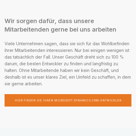
Wir sorgen dafür, dass unsere
Mitarbeitenden gerne bei uns arbeiten
Viele Unternehmen sagen, dass sie sich für das Wohlbefinden
ihrer Mitarbeitenden interessieren. Nur bei einigen wenigen ist
das tatsächlich der Fall. Unser Geschäft dreht sich zu 100 %
darum, die besten Entwickler zu finden und langfristig zu
halten. Ohne Mitarbeitende haben wir kein Geschäft, und
deshalb ist es unser klares Ziel, ein Umfeld zu schaffen, in dem
sie gerne arbeiten.
HIER FINDEN SIE IHREN MICROSOFT DYNAMICS CRM-ENTWICKLER