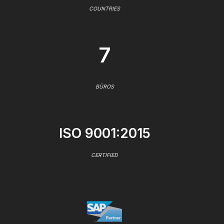
COUNTRIES
7
BÜROS
ISO 9001:2015
CERTIFIED