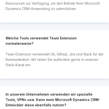
Ressourcen zur Verfügung, um den Betrieb Ihrer Microsoft
Dynamics CRM-Anwendung zu unterstützen.
Welche Tools verwendet Team Extension
normalerweise?
Team Extension verwendet Git, GitHub, Jira und Slack für die
Kommunikation. Wir laden Sie außerdem gerne in unseren
Slack-Kanal ein.
In unserem Unternehmen verwenden wir spezielle
Tools, VPNs usw. Kann mein Microsoft Dynamics CRM-
Entwickler diese ebenfalls nutzen?