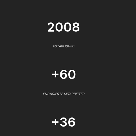
2008
ESTABLISHED
+60
ENGAGIERTE MITARBEITER
+36