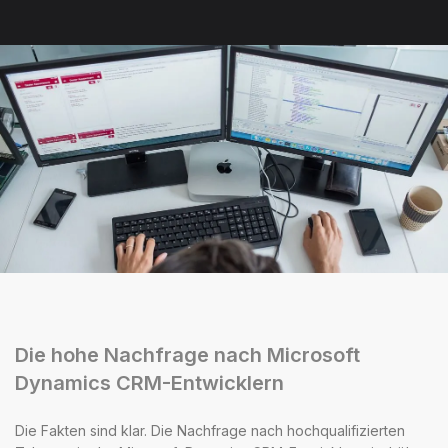
Die hohe Nachfrage nach Microsoft
Dynamics CRM-Entwicklern
Die Fakten sind klar. Die Nachfrage nach hochqualifizierten