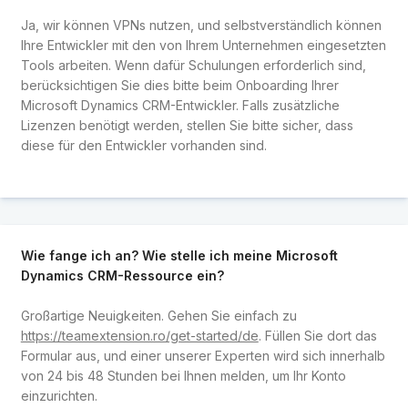
Ja, wir können VPNs nutzen, und selbstverständlich können
Ihre Entwickler mit den von Ihrem Unternehmen eingesetzten
Tools arbeiten. Wenn dafür Schulungen erforderlich sind,
berücksichtigen Sie dies bitte beim Onboarding Ihrer
Microsoft Dynamics CRM-Entwickler. Falls zusätzliche
Lizenzen benötigt werden, stellen Sie bitte sicher, dass
diese für den Entwickler vorhanden sind.
Wie fange ich an? Wie stelle ich meine Microsoft
Dynamics CRM-Ressource ein?
Großartige Neuigkeiten. Gehen Sie einfach zu
https://teamextension.ro/get-started/de
. Füllen Sie dort das
Formular aus, und einer unserer Experten wird sich innerhalb
von 24 bis 48 Stunden bei Ihnen melden, um Ihr Konto
einzurichten.