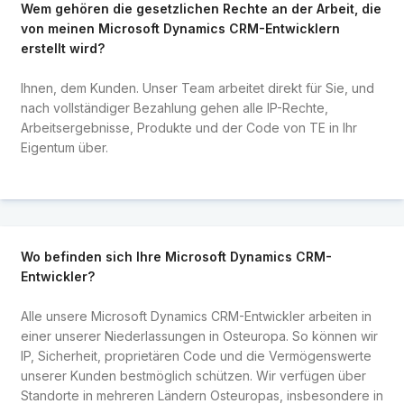
Wem gehören die gesetzlichen Rechte an der Arbeit, die
von meinen Microsoft Dynamics CRM-Entwicklern
erstellt wird?
Ihnen, dem Kunden. Unser Team arbeitet direkt für Sie, und
nach vollständiger Bezahlung gehen alle IP-Rechte,
Arbeitsergebnisse, Produkte und der Code von TE in Ihr
Eigentum über.
Wo befinden sich Ihre Microsoft Dynamics CRM-
Entwickler?
Alle unsere Microsoft Dynamics CRM-Entwickler arbeiten in
einer unserer Niederlassungen in Osteuropa. So können wir
IP, Sicherheit, proprietären Code und die Vermögenswerte
unserer Kunden bestmöglich schützen. Wir verfügen über
Standorte in mehreren Ländern Osteuropas, insbesondere in