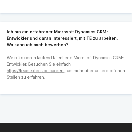
Ich bin ein erfahrener Microsoft Dynamics CRM-
Entwickler und daran interessiert, mit TE zu arbeiten.
Wo kann ich mich bewerben?
Wir rekrutieren laufend talentierte Microsoft Dynamics CRM-
Entwickler. Besuchen Sie einfach
https://teamextension.careers
, um mehr über unsere offenen
Stellen zu erfahren.