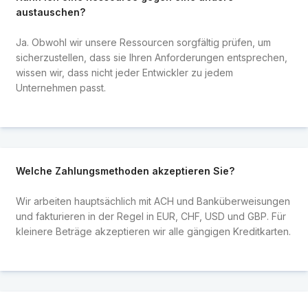
austauschen?
Ja. Obwohl wir unsere Ressourcen sorgfältig prüfen, um
sicherzustellen, dass sie Ihren Anforderungen entsprechen,
wissen wir, dass nicht jeder Entwickler zu jedem
Unternehmen passt.
Welche Zahlungsmethoden akzeptieren Sie?
Wir arbeiten hauptsächlich mit ACH und Banküberweisungen
und fakturieren in der Regel in EUR, CHF, USD und GBP. Für
kleinere Beträge akzeptieren wir alle gängigen Kreditkarten.